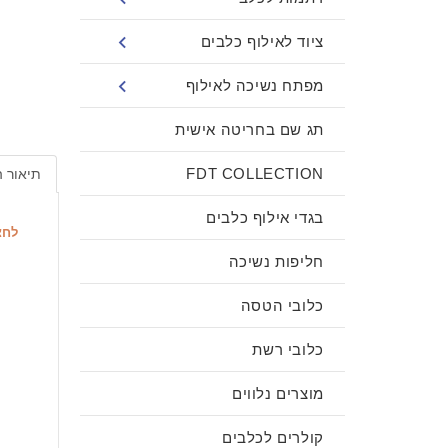
ציוד לאילוף כלבים
מפתח נשיכה לאילוף
תג שם בחריטה אישית
FDT COLLECTION
תיאור 
בגדי אילוף כלבים
לחצ
חליפות נשיכה
כלובי הטסה
כלובי רשת
מוצרים נלווים
קולרים לכלבים