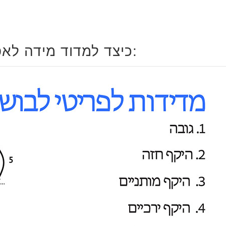
כיצד למדוד מידה לאפוד אילוף: