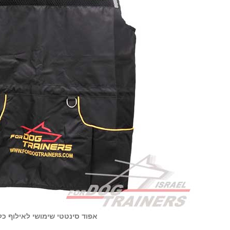
אפוד סינטטי שימושי לאילוף כל