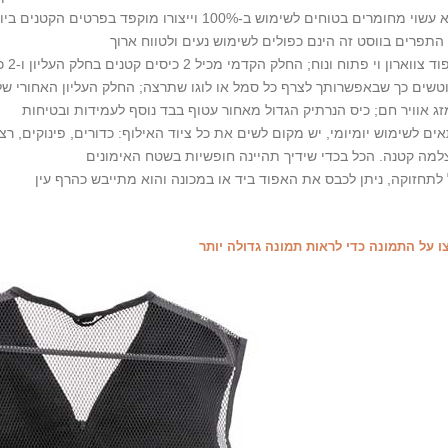
לאפ
טשים כך שבאפשרותך לצרף כל סמל או לוגו שתרצה; החלק העליון האחורי של 
ים לשימוש יומיומי, יש מקום לשים את כל ציוד האילוף: כדורים, פינוקים, רצו
ו על התמונה כדי לראות תמונה גדולה יותר