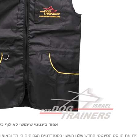
אפוד סינטטי שימושי לאילוף כל