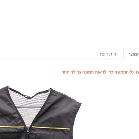
המוצר
חוות דעת
ו על התמונה כדי לראות תמונה גדולה יותר