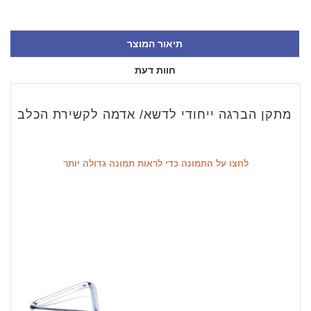
תיאור המוצר
חוות דעת
מתקן הברגה ייחודי לדשא/ אדמה לקשירת הכלב
לחצו על התמונה כדי לראות תמונה גדולה יותר