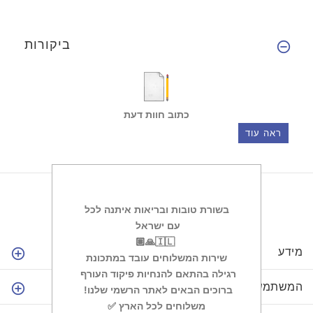
ביקורות
כתוב חוות דעת
ראה עוד
בשורת טובות ובריאות איתנה לכל
עם ישראל ‏
מידע
שירות המשלוחים עובד במתכונת
רגילה בהתאם להנחיות פיקוד העורף ‏
המשתמש שלי
ברוכים הבאים לאתר הרשמי שלנו! ‏
✅משלוחים לכל הארץ ‏