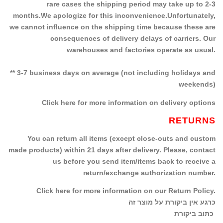
rare cases the shipping period may take up to 2-3
months.We apologize for this inconvenience.Unfortunately,
we cannot influence on the shipping time because these are
consequences of delivery delays of carriers. Our
warehouses and factories operate as usual.
** 3-7 business days on average (not including holidays and
weekends)
Click here for more information on delivery options
RETURNS
You can return all items (except close-outs and custom
made products) within 21 days after delivery. Please, contact
us before you send item/items back to receive a
return/exchange authorization number.
Click here for more information on our Return Policy.
כרגע אין ביקורת על מוצר זה
כתוב ביקורת