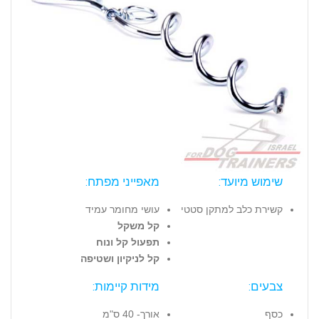
שימוש מיועד:
מאפייני מפתח:
קשירת כלב למתקן סטטי
עושי מחומר עמיד
קל משקל
תפעול קל ונוח
קל לניקיון ושטיפה
צבעים:
מידות קיימות:
כסף
אורך- 40 ס"מ