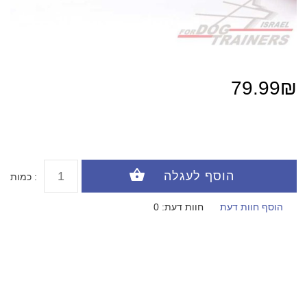
79.99₪
כמות :
הוסף חוות דעת
חוות דעת: 0