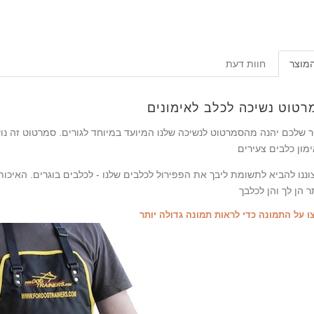
המוצר
חוות דעת
רטוט נשיכה לכלב לאימונים
ר שלכם יהנה מהסמרטוט לנשיכה שלנו המיועד במיוחד לגורים. סמרטוט זה נוע
וננו להביא לתשומת ליבך את הפפירול לכלבים שלנו - לכלבים בוגרים. האיכות 
ו על התמונה כדי לראות תמונה גדולה יותר