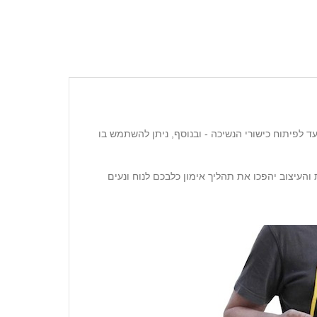
ד לפיתוח כישורי הנשיכה - ובנוסף, ניתן להשתמש בו
והעיצוב יהפכו את תהליך אימון כלבכם לנוח ונעים