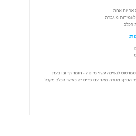
 אחיזה אחת
לעמידות מוגברת
 הכלב
ות:
סמרטוט לנשיכה עשוי מיוטה - חומר רך ובו בעת
יצר הטרף מגורה מאד עם פריט זה כאשר הכלב מקבל