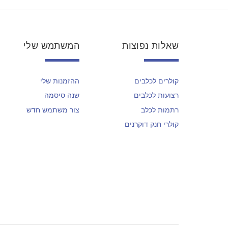
שאלות נפוצות
המשתמש שלי
קולרים לכלבים
ההזמנות שלי
רצועות לכלבים
שנה סיסמה
רתמות לכלב
צור משתמש חדש
קולרי חנק דוקרנים