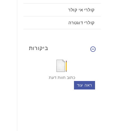
קולרי אי קולר
קולרי דוגטרה
ביקורות
כתוב חוות דעת
ראה עוד