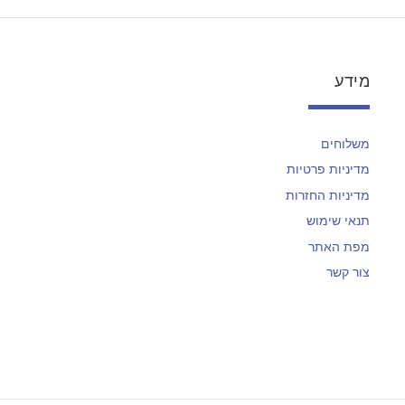
מידע
משלוחים
מדיניות פרטיות
מדיניות החזרות
תנאי שימוש
מפת האתר
צור קשר