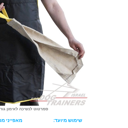
סמרטוט לנשיכה לאימון גורי
שימוש מיועד:
מאפייני מפ