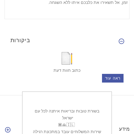
זמן, אל תשאירו את כלבכם איתו ללא השגחה.
ביקורות
כתוב חוות דעת
ראה עוד
בשורת טובות ובריאות איתנה לכל עם
ישראל ‏
מידע
שירות המשלוחים עובד במתכונת רגילה