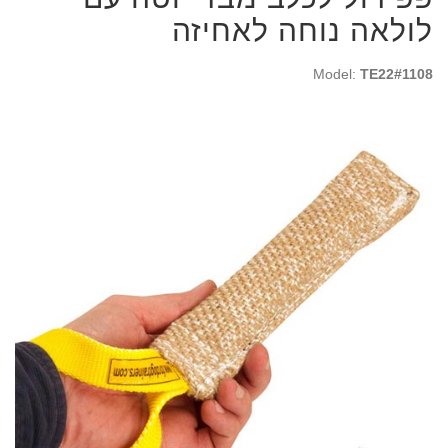
לולאה נוחה לאחיזה
Model:
TE22#1108