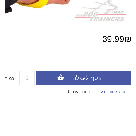
39.99₪
כמות :
הוסף חוות דעת
חוות דעת: 0