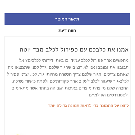
תיאור המוצר
חוות דעת
אמנו את כלבכם עם פפירול לכלב מבד יוטה
מחפשים אחר פפירול לכלב עמיד ובו בעת ידידותי לכלבים? אל
תבזבזו את זמנכם! אנו לא רוצים שהגור שלכם יגדל לפני שתמצאו מה
שאתם צריכים! הגור שלכם צריך הכשרה מהיותו גור. לכן, יצרנו פפירול
לכלב-גור שיעזור לכלב לעקוב אחר פקודותיכם ולפתח כישורי נשיכה.
החברה שלנו מייצרת מוצרים באיכות הגבוהה ביותר אשר מתאימים
לסטנדרטים העולמיים.
לחצו על התמונה כדי לראות תמונה גדולה יותר