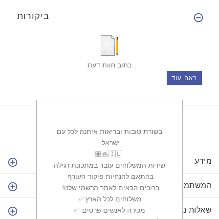
ביקורות
כתוב חוות דעת
ראה עוד
בשורת טובות ובריאות איתנה לכל עם
ישראל ‏
מידע
שירות המשלוחים עובד במתכונת רגילה
בהתאם להנחיות פיקוד העורף ‏
המשתמש שלי
ברוכים הבאים לאתר הרשמי שלנו! ‏
✅משלוחים לכל הארץ ‏
שאלות נפוצות
✅מכירה לאנשים פרטים ‏