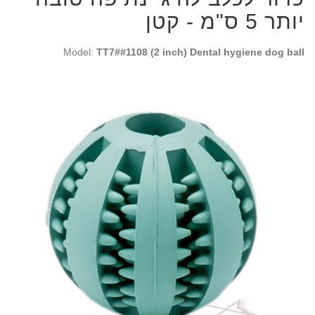
יותר 5 ס"מ - קטן
Model:
TT7##1108 (2 inch) Dental hygiene dog ball