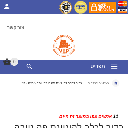
צור קשר
0
0
תפריט
צעצועים לכלבים
כדור לכלב להיגיינת פה טובה יותר 5 ס"מ - קטן
11
אנשים צפו במוצר זה היום
כדור לכלב להיגיינת פה טובה