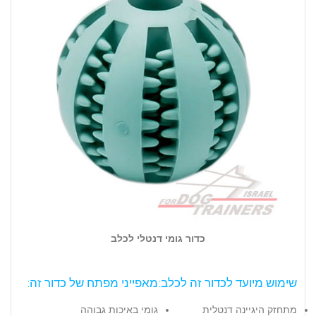
כדור גומי דנטלי לכלב
שימוש מיועד לכדור זה לכלב:
מאפייני מפתח של כדור זה:
מתחזק היגיינה דנטלית
גומי באיכות גבוהה