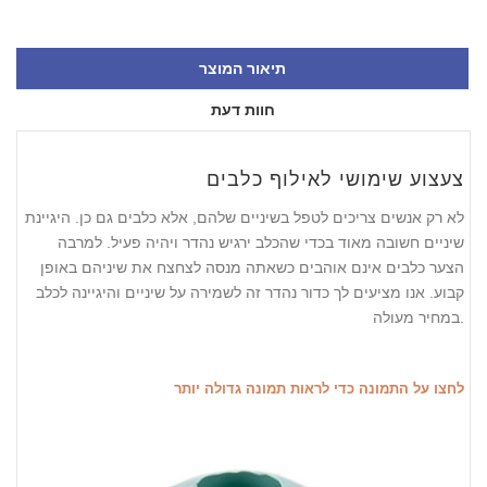
תיאור המוצר
חוות דעת
צעצוע שימושי לאילוף כלבים
לא רק אנשים צריכים לטפל בשיניים שלהם, אלא כלבים גם כן. היגיינת
שיניים חשובה מאוד בכדי שהכלב ירגיש נהדר ויהיה פעיל. למרבה
הצער כלבים אינם אוהבים כשאתה מנסה לצחצח את שיניהם באופן
קבוע. אנו מציעים לך כדור נהדר זה לשמירה על שיניים והיגיינה לכלב
במחיר מעולה.
לחצו על התמונה כדי לראות תמונה גדולה יותר