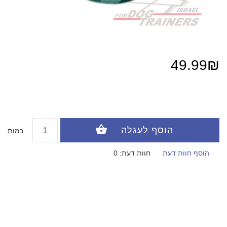
49.99₪
כמות :
הוסף חוות דעת
חוות דעת: 0