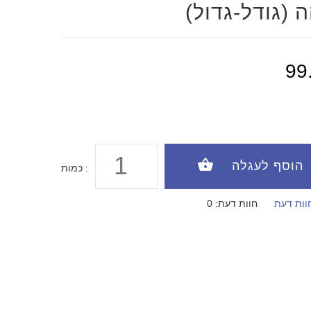
 (גודל-גדול)
99
כמות :
וות דעת
חוות דעת: 0