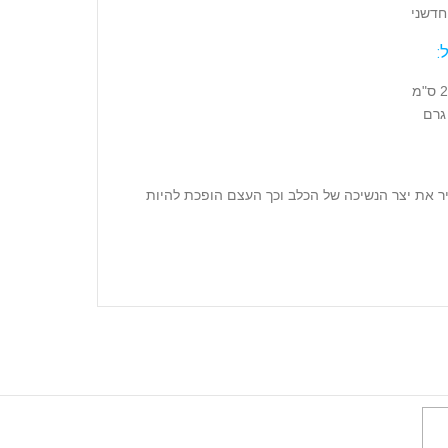
חדשני
:
יר את יצר הנשיכה של הכלב וכך העצם הופכת להיות