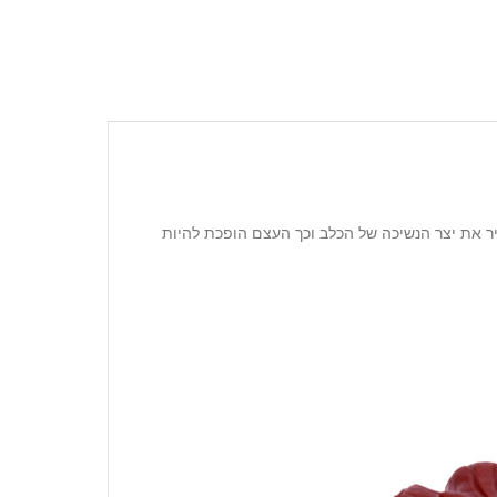
יר את יצר הנשיכה של הכלב וכך העצם הופכת להיות