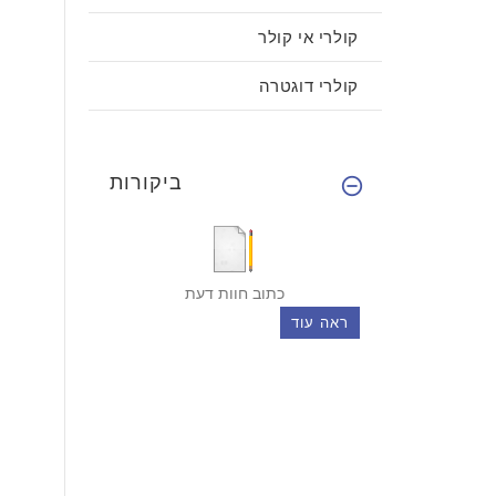
קולרי אי קולר
קולרי דוגטרה
ביקורות
כתוב חוות דעת
ראה עוד