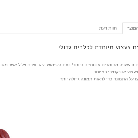
המוצר
חוות דעת
ם צעצוע מיוחדת לכלבים גדולי
 זו עשויה מחומרים איכותיים ביותר! בעת השימוש היא יוצרת צליל אשר מגב
ו על התמונה כדי לראות תמונה גדולה יותר