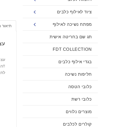
ציוד לאילוף כלבים
מפתח נשיכה לאילוף
תיאור 
תג שם בחריטה אישית
עצ
FDT COLLECTION
עצם
בגדי אילוף כלבים
הצעצוע אטרקטיבי במיוחד!!
לחצ
חליפות נשיכה
כלובי הטסה
כלובי רשת
מוצרים נלווים
קולרים לכלבים