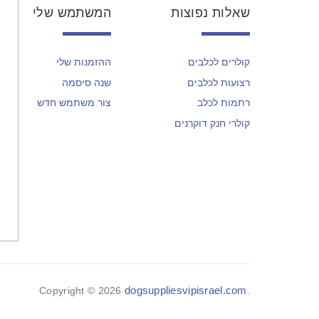
שאלות נפוצות
המשתמש שלי
קולרים לכלבים
ההזמנות שלי
רצועות לכלבים
שנה סיסמה
רתמות לכלב
צור משתמש חדש
קולרי חנק דוקרנים
dogsuppliesvipisrael.com
Copyright © 2026
.