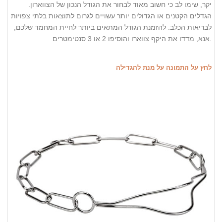
יקר, שימו לב כי חשוב מאוד לבחור את הגודל הנכון של הצווארון.
הגדלים הקטנים או הגדולים יותר עשויים לגרום לתוצאות בלתי צפויות
לבריאות הכלב. להזמנת הגודל המתאים ביותר לחיית המחמד שלכם,
אנא, מדדו את היקף צווארו והוסיפו 2 או 3 סנטימטרים.
לחץ על התמונה על מנת להגדילה