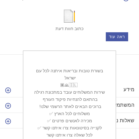
כתוב חוות דעת
ראה עוד
בשורת טובות ובריאות איתנה לכל עם
ישראל ‏
מידע
שירות המשלוחים עובד במתכונת רגילה
בהתאם להנחיות פיקוד העורף ‏
המשתמש שלי
ברוכים הבאים לאתר הרשמי שלנו! ‏
✅משלוחים לכל הארץ ‏
שאלות נפוצות
✅מכירה לאנשים פרטים ‏
✅לקנייה בסיטונאות צרו איתנו קשר ‏
לכל שאלה צרו איתנו קשר