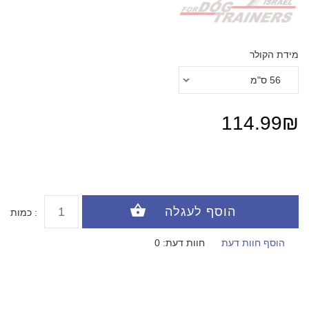
מידת הקולר
114.99₪
כמות :
הוסף חוות דעת
חוות דעת: 0