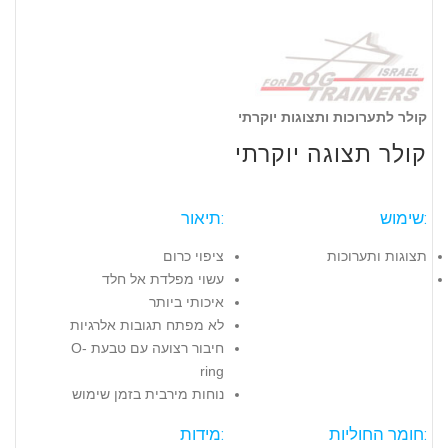
קולר לתערוכות ותצוגות יוקרתי
קולר תצוגה יוקרתי
שימוש:
תיאור:
תצוגות ותערוכות
ציפוי כרום
עשוי מפלדת אל חלד
איכותי ביותר
לא מפתח תגובות אלרגיות
חיבור רצועה עם טבעת O-
ring
נוחות מירבית בזמן שימוש
חומר החוליות:
מידות: