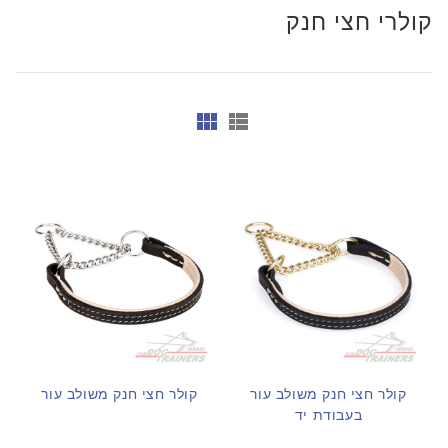
קולרי חצי חנק
קולר חצי חנק משולב עור
קולר חצי חנק משולב עור
בעבודת יד