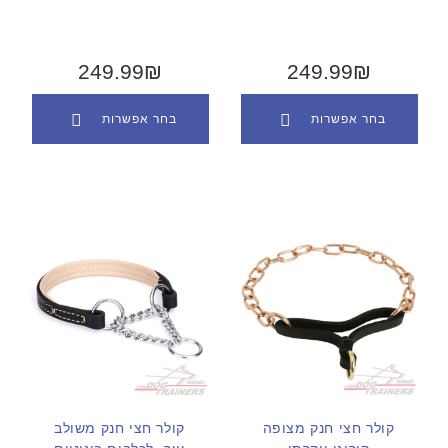
249.99₪
249.99₪
בחר אפשרות
בחר אפשרות
קולר חצי חנק מצופה
קולר חצי חנק משולב