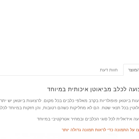
המוצר
חוות דעת
ועה לכלב מביאוטן איכותית במיוחד
עות ביוטאן פופולריות בקרב מאלפי כלבים בכל מקום. לרצועות ביוטאן יש יתרו
עה אידאלית לכל סוגי הכלבים ובמחיר אטרקטיבי במיוחד
ו על התמונה כדי לראות תמונה גדולה יותר