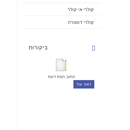
קולרי אי קולר
קולרי דוגטרה
ביקורות
כתוב חוות דעת
ראה עוד