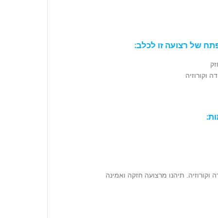
תח של רצועה זו לכלב:
זק
דה וקורוזיה
ות:
 וקורוזיה. תיהנו מרצועה חזקה ואמינה