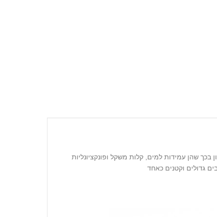
ן בכך שהן עמידות למים, קלות משקל ופונקציונליות