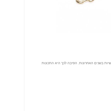
שיות בשנים האחרונות. הסיבה לכך היא התכונות