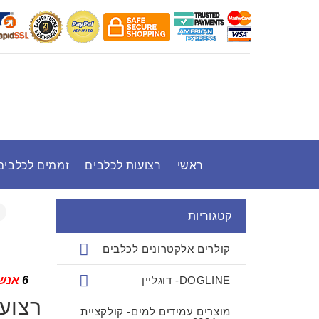
ראשי
רצועות לכלבים
זממים לכלבים
קטגוריות
קולרים אלקטרונים לכלבים
DOGLINE- דוגליין
6
אנשי
רצוע
מוצרים עמידים למים- קולקציית