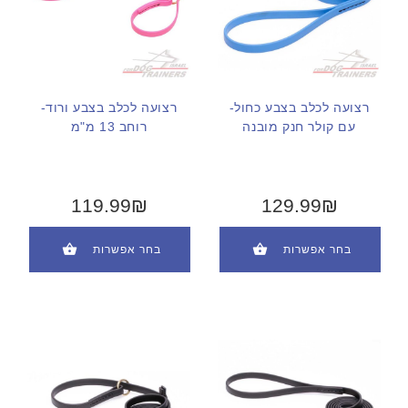
רצועה לכלב בצבע כחול-
רצועה לכלב בצבע ורוד-
עם קולר חנק מובנה
רוחב 13 מ"מ
119.99₪
129.99₪
בחר אפשרות
בחר אפשרות