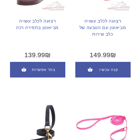
רצועה לכלב עשויה
רצועה לכלב עשויה
מביאוטן עם הטבעה של
מביאוטן בתפירה רכה
כלב שירות
139.99₪
149.99₪
קנה עכשיו
בחר אפשרות