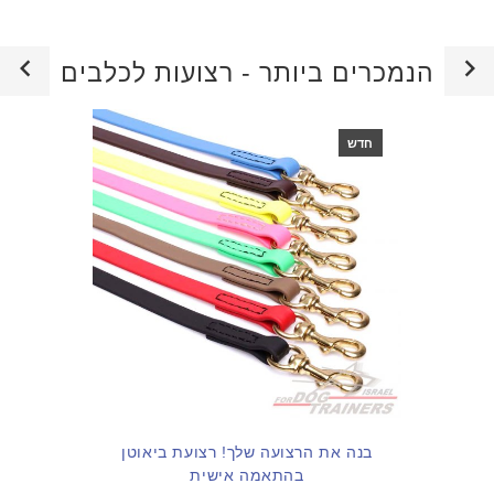
הנמכרים ביותר - רצועות לכלבים
חדש
בנה את הרצועה שלך! רצועת ביאוטן
בהתאמה אישית