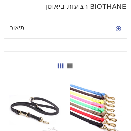
רצועות ביאוטן BIOTHANE
תיאור