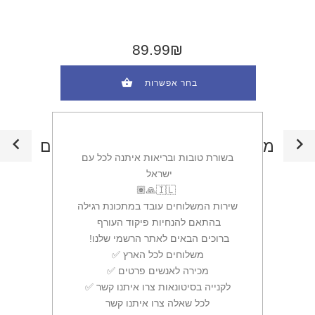
89.99₪
בחר אפשרות
מוצרים חדשים - רצועות לכלבים
בשורת טובות ובריאות איתנה לכל עם
ישראל ‏
חדש
שירות המשלוחים עובד במתכונת רגילה
בהתאם להנחיות פיקוד העורף ‏
ברוכים הבאים לאתר הרשמי שלנו! ‏
✅משלוחים לכל הארץ ‏
✅מכירה לאנשים פרטים ‏
✅לקנייה בסיטונאות צרו איתנו קשר ‏
לכל שאלה צרו איתנו קשר