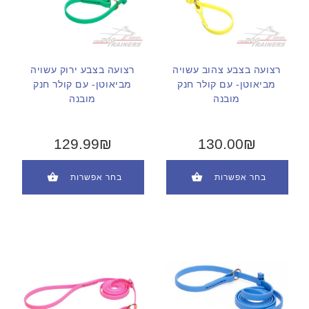
רצועה בצבע צהוב עשויה
רצועה בצבע ירוק עשויה
מביאוטן- עם קולר חנק
מביאוטן- עם קולר חנק
מובנה
מובנה
129.99₪
130.00₪
בחר אפשרות
בחר אפשרות