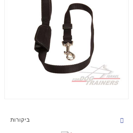
ביקורות