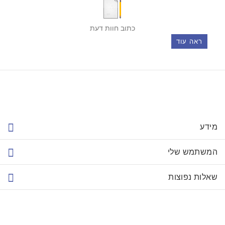
כתוב חוות דעת
ראה עוד
מידע
המשתמש שלי
שאלות נפוצות