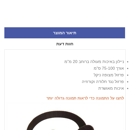
תיאור המוצר
חוות דעת
ניילון באיכות מעולה ברוחב 20 מ"מ
אורך 75-100 ס"מ
פרזול מצופה ניקל
פרזול נגד חלודה וקורוזיה
איכות מאושרת
לחצו על התמונה כדי לראות תמונה גדולה יותר