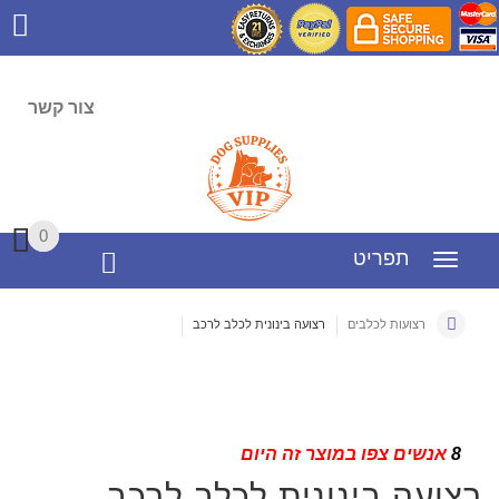
צור קשר
0
0
תפריט
רצועות לכלבים
רצועה בינונית לכלב לרכב
8
אנשים צפו במוצר זה היום
רצועה בינונית לכלב לרכב