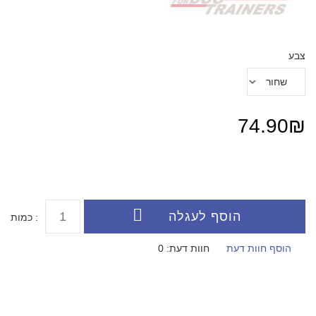
צבע
74.90₪
כמות :
הוסף חוות דעת
חוות דעת: 0