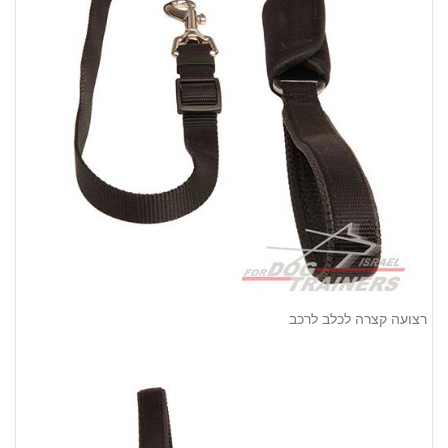
רצועה קצרה לכלב לרכב