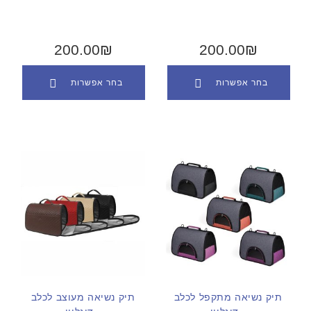
200.00₪
200.00₪
בחר אפשרות
בחר אפשרות
תיק נשיאה מתקפל לכלב
תיק נשיאה מעוצב לכלב