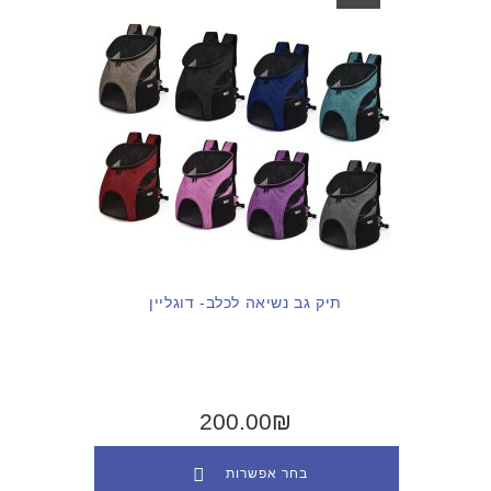
תיק גב נשיאה לכלב- דוגליין
200.00₪
בחר אפשרות