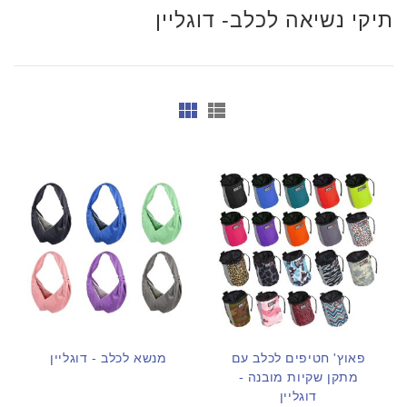
תיקי נשיאה לכלב- דוגליין
פאוץ' חטיפים לכלב עם
מנשא לכלב - דוגליין
מתקן שקיות מובנה -
דוגליין