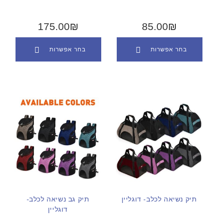
175.00₪
85.00₪
בחר אפשרות
בחר אפשרות
תיק נשיאה לכלב- דוגליין
תיק גב נשיאה לכלב-
דוגליין