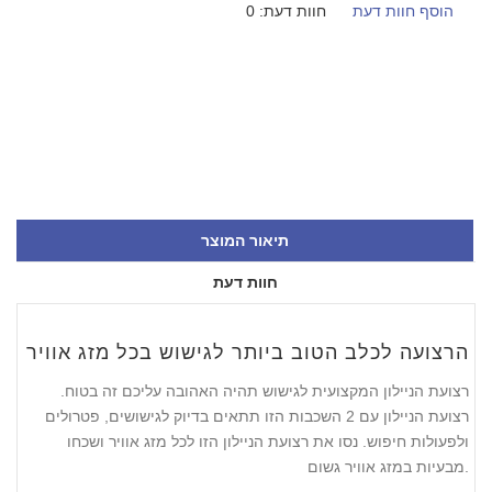
הוסף חוות דעת
חוות דעת: 0
תיאור המוצר
חוות דעת
הרצועה לכלב הטוב ביותר לגישוש בכל מזג אוויר
רצועת הניילון המקצועית לגישוש תהיה האהובה עליכם זה בטוח.
רצועת הניילון עם 2 השכבות הזו תתאים בדיוק לגישושים, פטרולים
ולפעולות חיפוש. נסו את רצועת הניילון הזו לכל מזג אוויר ושכחו
מבעיות במזג אוויר גשום.