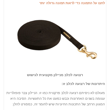
לחצו על התמונה כדי לראות תמונה גדולה יותר
רצועה לכלב מניילון מקצועית לגישוש
היתרונות של רצועה לכלב זו:
מעולם לא ניסיתם רצועה לכלב פרקטית כמו זו. הניילון צבר פופולריות
עצומה בשנים האחרונות וכבש כמעט את כל התעשיות. הסיבה היא
המגוון הרחב של התכונות החיוניות שיש לחומר זה, כמפורט להלן: