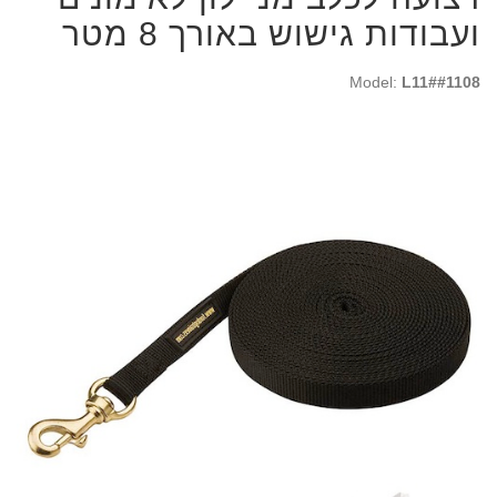
ועבודות גישוש באורך 8 מטר
Model:
L11##1108