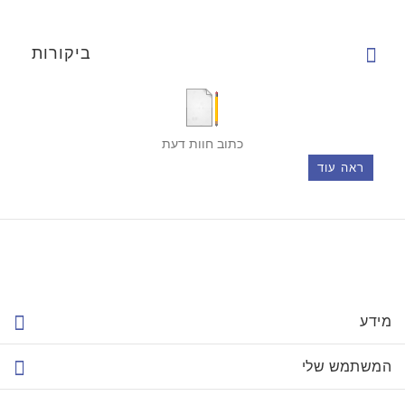
ביקורות
כתוב חוות דעת
ראה עוד
מידע
המשתמש שלי