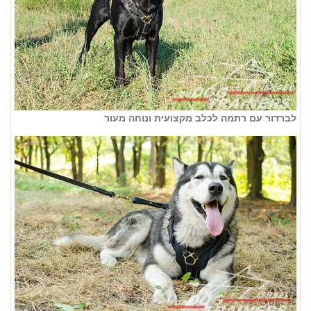
לברדור עם רתמה לכלב מקצועית ונוחה מעור