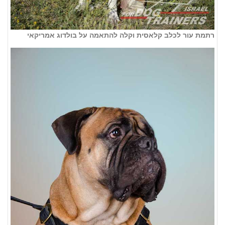
רתמת עור לכלב קלאסית וקלה להתאמה על בולדוג אמריקאי