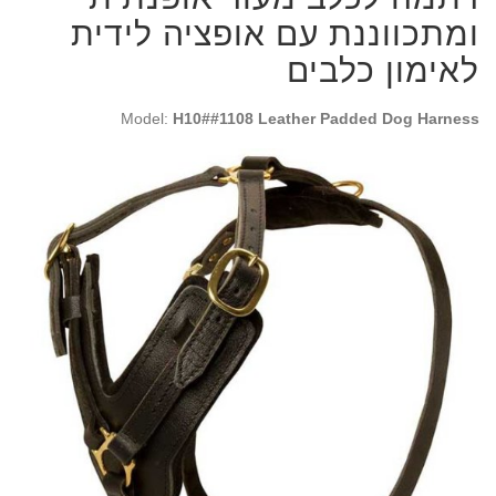
ומתכווננת עם אופציה לידית
לאימון כלבים
Model:
H10##1108 Leather Padded Dog Harness