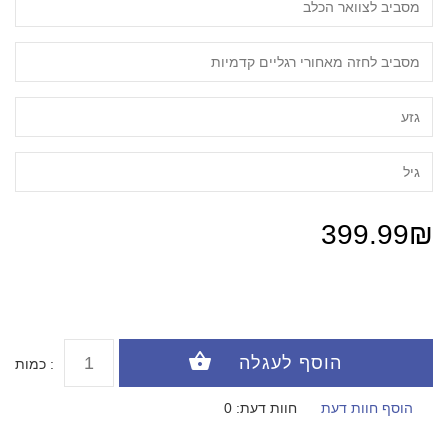
399.99₪
כמות :
הוסף חוות דעת
חוות דעת: 0