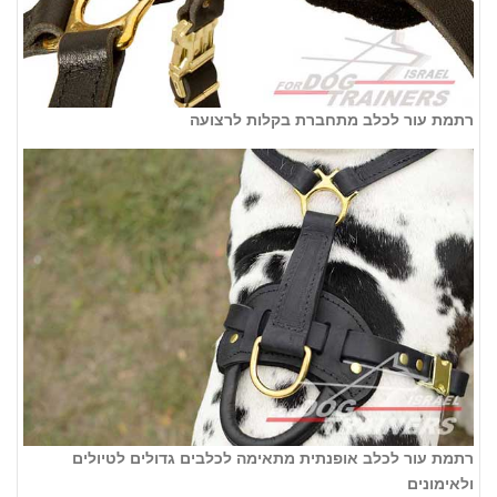
רתמת עור לכלב מתחברת בקלות לרצועה
רתמת עור לכלב אופנתית מתאימה לכלבים גדולים לטיולים
ולאימונים