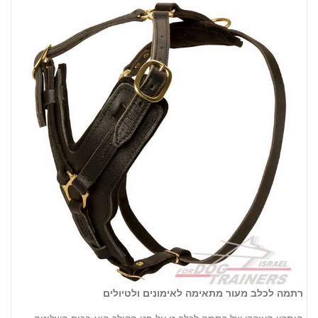
רתמה לכלב מעור מתאימה לאימונים ולטיולים