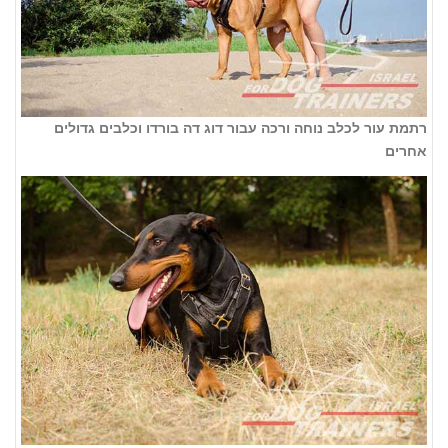
רתמת עור לכלב נוחה ורכה עבור דוג דה בורדו וכלבים גדולים
אחרים