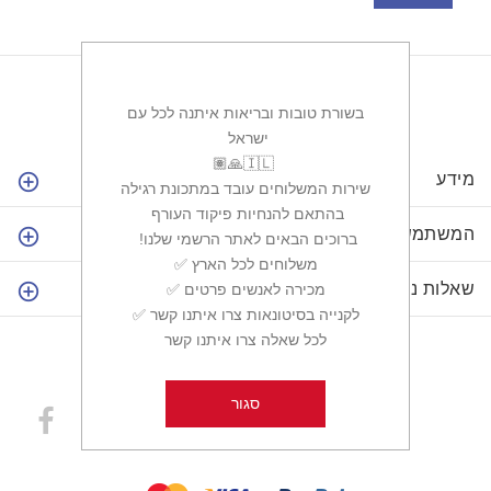
בשורת טובות ובריאות איתנה לכל עם
ישראל ‏
מידע
שירות המשלוחים עובד במתכונת רגילה
בהתאם להנחיות פיקוד העורף ‏
המשתמש שלי
ברוכים הבאים לאתר הרשמי שלנו! ‏
✅משלוחים לכל הארץ ‏
שאלות נפוצות
✅מכירה לאנשים פרטים ‏
✅לקנייה בסיטונאות צרו איתנו קשר ‏
לכל שאלה צרו איתנו קשר
סגור